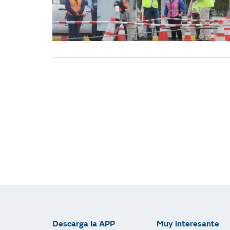
Descarga la APP
Muy interesante