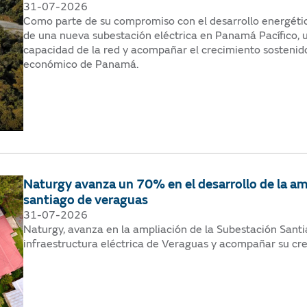
31-07-2026
Como parte de su compromiso con el desarrollo energétic
de una nueva subestación eléctrica en Panamá Pacífico, u
capacidad de la red y acompañar el crecimiento sosteni
económico de Panamá.
Naturgy avanza un 70% en el desarrollo de la amp
santiago de veraguas
31-07-2026
Naturgy, avanza en la ampliación de la Subestación Santia
infraestructura eléctrica de Veraguas y acompañar su cr