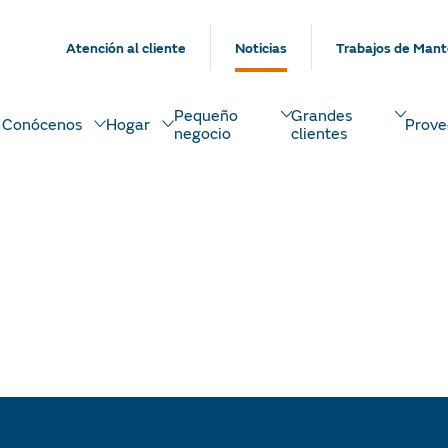
Atención al cliente
Noticias
Trabajos de Mant
Pequeño
Grandes
Conócenos
Hogar
Prove
negocio
clientes