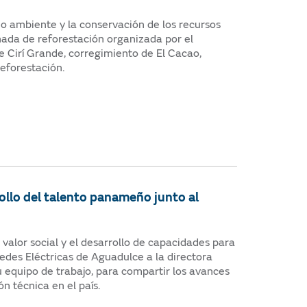
 ambiente y la conservación de los recursos
nada de reforestación organizada por el
 Cirí Grande, corregimiento de El Cacao,
Reforestación.
ollo del talento panameño junto al
alor social y el desarrollo de capacidades para
edes Eléctricas de Aguadulce a la directora
su equipo de trabajo, para compartir los avances
n técnica en el país.