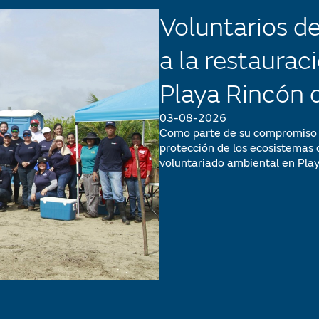
Voluntarios d
a la restaurac
Playa Rincón 
03-08-2026
Como parte de su compromiso c
protección de los ecosistemas d
voluntariado ambiental en Playa