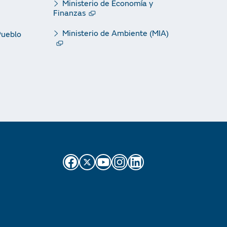
Ministerio de Economía y
Finanzas
Ministerio de Ambiente (MIA)
Pueblo