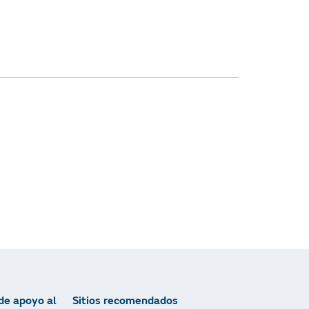
de apoyo al
Sitios recomendados