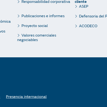
cliente
Responsabilidad corporativa
ASEP
Publicaciones e informes
Defensoria del 
nómica
Proyecto social
ACODECO
vos
Valores comerciales
negociables
o
Presencia internacional