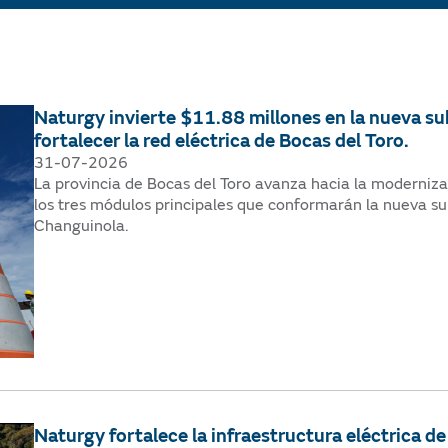
Naturgy invierte $11.88 millones en la nueva s
fortalecer la red eléctrica de Bocas del Toro.
31-07-2026
La provincia de Bocas del Toro avanza hacia la modernizac
los tres módulos principales que conformarán la nueva su
Changuinola.
Naturgy fortalece la infraestructura eléctrica 