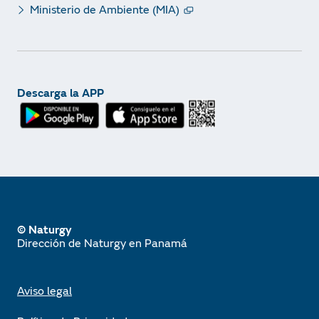
Ministerio de Ambiente (MIA)
Descarga la APP
© Naturgy
Dirección de Naturgy en Panamá
Aviso legal