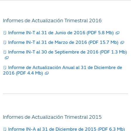
Informes de Actualización Trimestral 2016
Informe IN-T al 31 de Junio de 2016 (PDF 5.8 Mb)
Informe IN-T al 31 de Marzo de 2016 (PDF 15.7 Mb)
Informe IN-T al 30 de Septiembre de 2016 (PDF 1.3 Mb)
Informe de Actualización Anual al 31 de Diciembre de
2016 (PDF 4.4 Mb)
Informes de Actualización Trimestral 2015
Informe IN-A al 31 de Diciembre de 2015 (PDF 6.3 Mb)