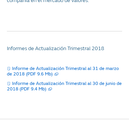
compañía en el mercado de valores.
Informes de Actualización Trimestral 2018
Informe de Actualización Trimestral al 31 de marzo
de 2018 (PDF 9.6 Mb)
Informe de Actualización Trimestral al 30 de junio de
2018 (PDF 9.4 Mb)