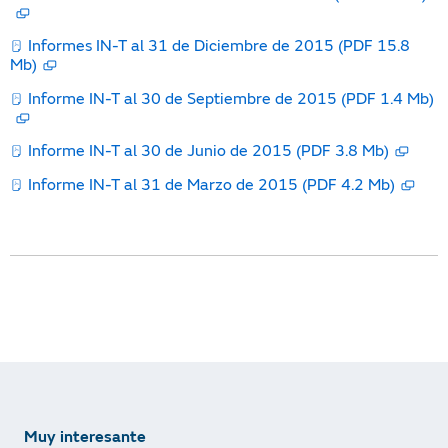
Informes IN-T al 31 de Diciembre de 2015 (PDF 15.8
Mb)
Informe IN-T al 30 de Septiembre de 2015 (PDF 1.4 Mb)
Informe IN-T al 30 de Junio de 2015 (PDF 3.8 Mb)
Informe IN-T al 31 de Marzo de 2015 (PDF 4.2 Mb)
Muy interesante