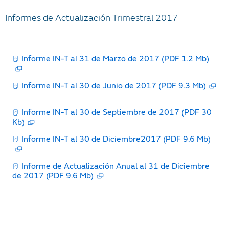
Informes de Actualización Trimestral 2017
Informe IN-T al 31 de Marzo de 2017 (PDF 1.2 Mb)
Informe IN-T al 30 de Junio de 2017 (PDF 9.3 Mb)
Informe IN-T al 30 de Septiembre de 2017 (PDF 30
Kb)
Informe IN-T al 30 de Diciembre2017 (PDF 9.6 Mb)
Informe de Actualización Anual al 31 de Diciembre
de 2017 (PDF 9.6 Mb)