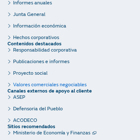
Informes anuales
Junta General
Información económica
Hechos corporativos
Contenidos destacados
Responsabilidad corporativa
Publicaciones e informes
Proyecto social
Valores comerciales negociables
Canales externos de apoyo al cliente
ASEP
Defensoria del Pueblo
ACODECO
Sitios recomendados
Ministerio de Economía y Finanzas