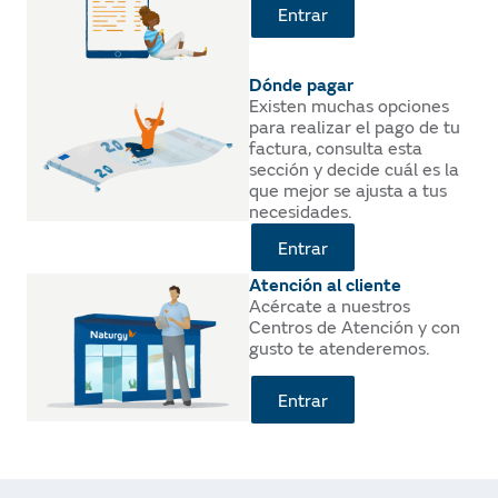
Entrar
Dónde pagar
Existen muchas opciones
para realizar el pago de tu
factura, consulta esta
sección y decide cuál es la
que mejor se ajusta a tus
necesidades.
Entrar
Atención al cliente
Acércate a nuestros
Centros de Atención y con
gusto te atenderemos.
Entrar