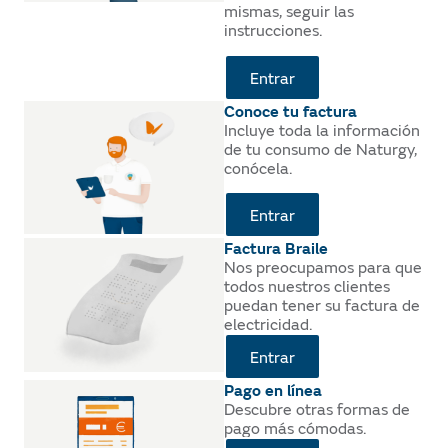
mismas, seguir las
instrucciones.
Entrar
Conoce tu factura
Incluye toda la información
de tu consumo de Naturgy,
conócela.
Entrar
Factura Braile
Nos preocupamos para que
todos nuestros clientes
puedan tener su factura de
electricidad.
Entrar
Pago en línea
Descubre otras formas de
pago más cómodas.