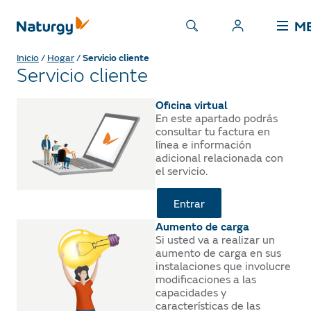
M
Inicio
/
Hogar
/
Servicio cliente
Servicio cliente
Oficina virtual
En este apartado podrás
consultar tu factura en
línea e información
adicional relacionada con
el servicio.
Entrar
Aumento de carga
Si usted va a realizar un
aumento de carga en sus
instalaciones que involucre
modificaciones a las
capacidades y
características de las