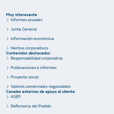
Muy interesante
Informes anuales
Junta General
Información económica
Hechos corporativos
Contenidos destacados
Responsabilidad corporativa
Publicaciones e informes
Proyecto social
Valores comerciales negociables
Canales externos de apoyo al cliente
ASEP
Defensoria del Pueblo