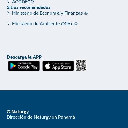
ACODECO
Sitios recomendados
Ministerio de Economía y Finanzas
Ministerio de Ambiente (MIA)
Descarga la APP
© Naturgy
Dirección de Naturgy en Panamá