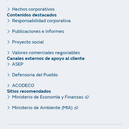
Hechos corporativos
Contenidos destacados
Responsabilidad corporativa
Publicaciones e informes
Proyecto social
Valores comerciales negociables
Canales externos de apoyo al cliente
ASEP
Defensoria del Pueblo
ACODECO
Sitios recomendados
Ministerio de Economía y Finanzas
Ministerio de Ambiente (MIA)