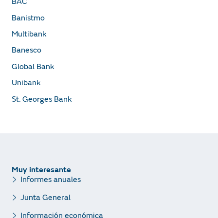
BAC
Banistmo
Multibank
Banesco
Global Bank
Unibank
St. Georges Bank
Muy interesante
Informes anuales
Junta General
Información económica