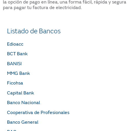
la opción de pago en línea, una forma fácil, rápida y segura
para pagar tu factura de electricidad.
Listado de Bancos
Edioacc
BCT Bank
BANISI
MMG Bank
Ficohsa
Capital Bank
Banco Nacional
Cooperativa de Profesionales
Banco General