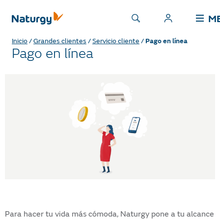
M
Inicio
/
Grandes clientes
/
Servicio cliente
/
Pago en línea
Pago en línea
Para hacer tu vida más cómoda, Naturgy pone a tu alcance