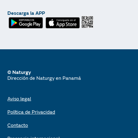
Descarga la APP
© Naturgy
Dirección de Naturgy en Panamá
Aviso legal
Política de Privacidad
Contacto