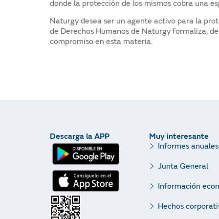
donde la protección de los mismos cobra una es
Naturgy desea ser un agente activo para la prot
de Derechos Humanos de Naturgy formaliza, de u
compromiso en esta materia.
Descarga la APP
Muy interesante
Informes anuales
Junta General
Información eco
Hechos corporati