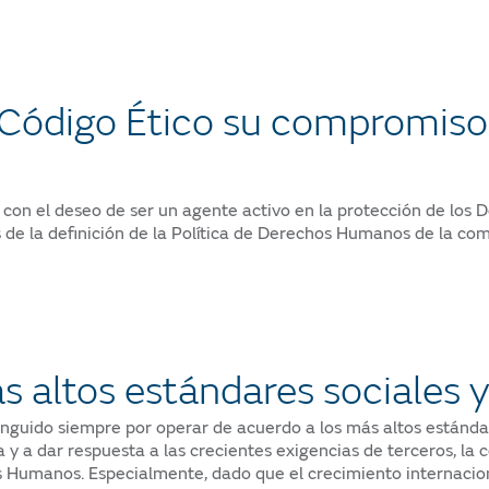
Código Ético su compromiso c
 con el deseo de ser un agente activo en la protección de los
de la definición de la Política de Derechos Humanos de la com
 altos estándares sociales 
inguido siempre por operar de acuerdo a los más altos estándar
a y a dar respuesta a las crecientes exigencias de terceros, la
Humanos. Especialmente, dado que el crecimiento internaciona