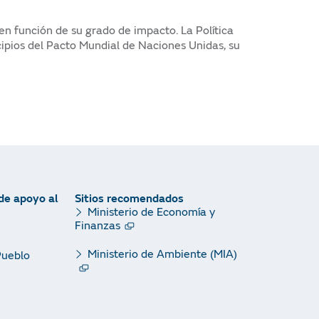
n función de su grado de impacto. La Política
ipios del Pacto Mundial de Naciones Unidas, su
de apoyo al
Sitios recomendados
Ministerio de Economía y
Finanzas
Ministerio de Ambiente (MIA)
Pueblo