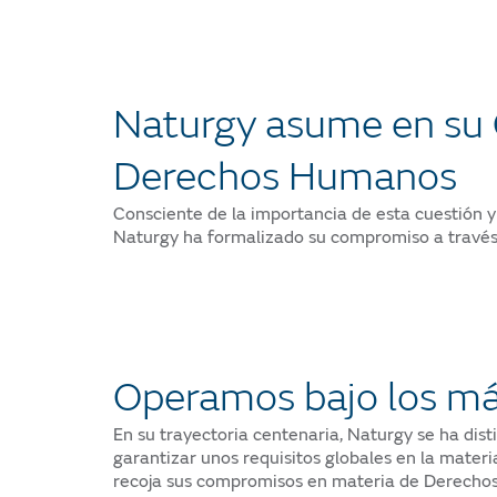
Naturgy asume en su 
Derechos Humanos
Consciente de la importancia de esta cuestión y
Naturgy ha formalizado su compromiso a través 
Operamos bajo los más
En su trayectoria centenaria, Naturgy se ha dist
garantizar unos requisitos globales en la materi
recoja sus compromisos en materia de Derechos 